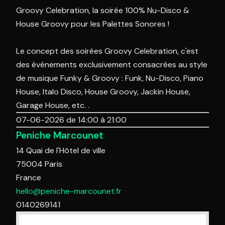
Groovy Celebration, la soirée 100% Nu-Disco &
House Groovy pour les Palettes Sonores !
Le concept des soirées Groovy Celebration, c'est
des événements exclusivement consacrées au style
de musique Funky & Groovy : Funk, Nu-Disco, Piano
House, Italo Disco, House Groovy, Jackin House,
Garage House, etc. .
07-06-2026 de 14:00 à 21:00
Peniche Marcounet
14 Quai de l'Hôtel de ville
75004
Paris
France
hello@peniche-marcounet.fr
0140269141‬