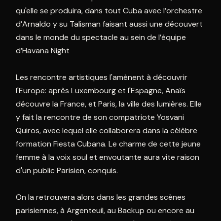
qu'elle se produira, dans tout Cuba avec l’orchestre
d’Arnaldo y su Talisman faisant aussi une découvert
dans le monde du spectacle au sein de l’équipe
d’Havana Night
Les rencontre artistiques l'amènent à découvrir
l'Europe: après Luxembourg et l'Espagne, Anaïs
découvre la France, et Paris, la ville des lumières. Elle
y fait la rencontre de son compatriote Yosvani
Quiros, avec lequel elle collaborera dans la célèbre
formation Fiesta Cubana. Le charme de cette jeune
femme à la voix soul et envoutante aura vite raison
d'un public Parisien, conquis.
On la retrouvera alors dans les grandes scènes
parisiennes, à Argenteuil, au Backup ou encore au