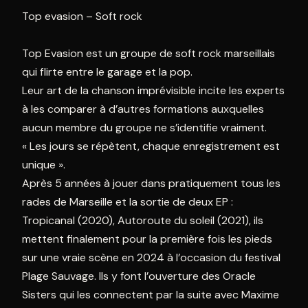
Top evasion – Soft rock
Top Evasion est un groupe de soft rock marseillais
qui flirte entre le garage et la pop.
Leur art de la chanson imprévisible incite les experts
à les comparer à d’autres formations auxquelles
aucun membre du groupe ne s’identifie vraiment.
« Les jours se répètent, chaque enregistrement est
unique ».
Après 5 années à jouer dans pratiquement tous les
rades de Marseille et la sortie de deux EP :
Tropicanal (2020), Autoroute du soleil (2021), ils
mettent finalement pour la première fois les pieds
sur une vraie scène en 2024 à l’occasion du festival
Plage Sauvage. Ils y font l’ouverture des Oracle
Sisters qui les connectent par la suite avec Maxime