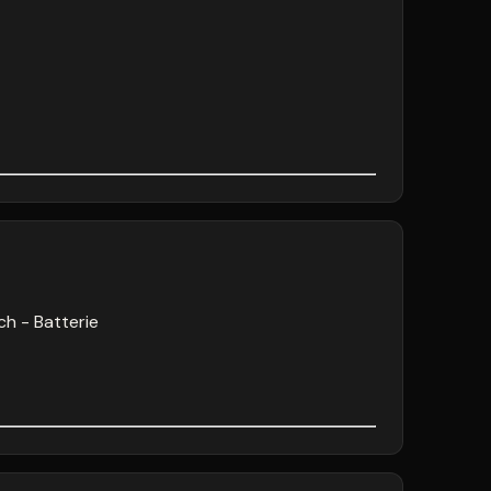
ch - Batterie