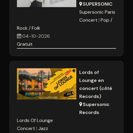
SUPERSONIC
Supersonic Paris
Concert
Pop /
Rock / Folk
04-10-2026
Gratuit
Lords of
Lounge en
concert (côté
Records)
Supersonic
Records
Lords Of Lounge
Concert
Jazz