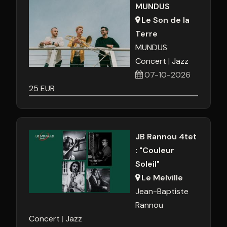
MUNDUS
Le Son de la
Terre
MUNDUS
Concert
Jazz
07-10-2026
25
EUR
JB Rannou 4tet
: "Couleur
Soleil"
Le Melville
Jean-Baptiste
Rannou
Concert
Jazz