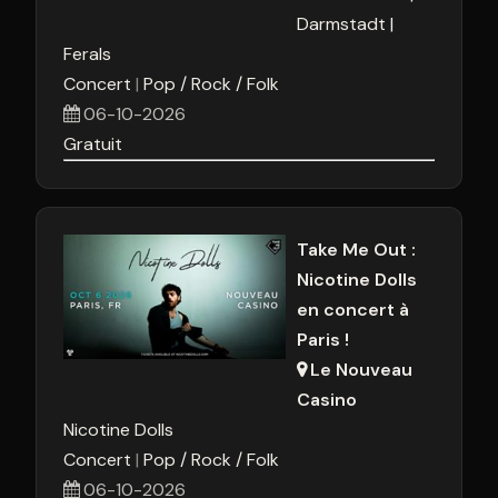
Darmstadt
Ferals
Concert
Pop / Rock / Folk
06-10-2026
Gratuit
Take Me Out :
Nicotine Dolls
en concert à
Paris !
Le Nouveau
Casino
Nicotine Dolls
Concert
Pop / Rock / Folk
06-10-2026