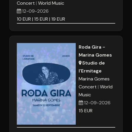
Concert
World Music
12-09-2026
10
EUR
15
EUR
19
EUR
Roda Gira -
Marina Gomes
Studio de
l'Ermitage
Marina Gomes
Concert
World
Music
12-09-2026
15
EUR