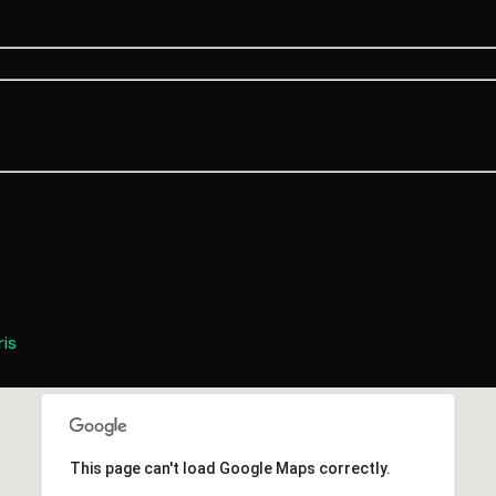
is
This page can't load Google Maps correctly.