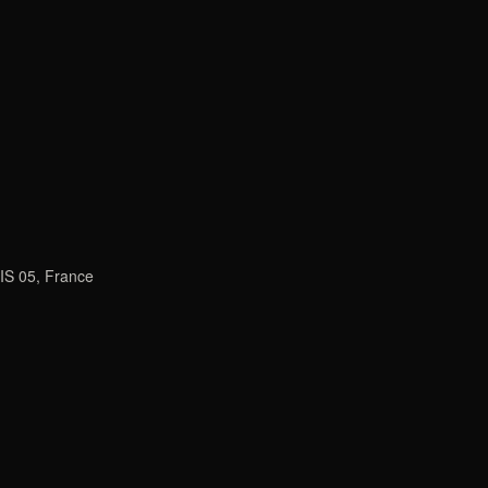
IS 05, France