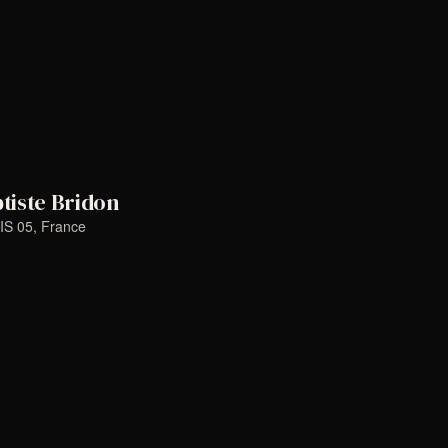
tiste Bridon
IS 05, France