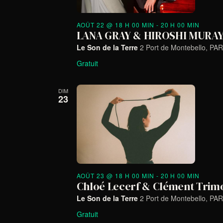
AOÛT 22 @ 18 H 00 MIN
-
20 H 00 MIN
LANA GRAY & HIROSHI MURA
Le Son de la Terre
2 Port de Montebello, PAR
Gratuit
DIM
23
AOÛT 23 @ 18 H 00 MIN
-
20 H 00 MIN
Chloé Lecerf & Clément Trimo
Le Son de la Terre
2 Port de Montebello, PAR
Gratuit