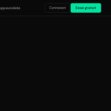
Connexion
Essai gratuit
oppeurs
Aide